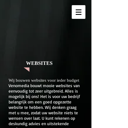
WEBSITES
Wij bouwen websites voor ieder budget
Venomedia bouwt mooie websites van
eenvoudig tot zeer uitgebreid. Alles is
mogelijk bij ons! Het is voor uw bedrijf
belangrijk om een goed opgezette
website te hebben. Wij denken graag
met u mee, zodat uw website niets te
wensen over laat. U kunt rekenen op
deskundig advies en uitstekende